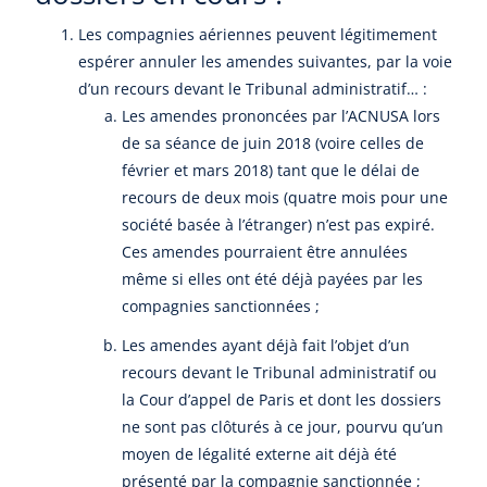
Les compagnies aériennes peuvent légitimement
espérer annuler les amendes suivantes, par la voie
d’un recours devant le Tribunal administratif… :
Les amendes prononcées par l’ACNUSA lors
de sa séance de juin 2018 (voire celles de
février et mars 2018) tant que le délai de
recours de deux mois (quatre mois pour une
société basée à l’étranger) n’est pas expiré.
Ces amendes pourraient être annulées
même si elles ont été déjà payées par les
compagnies sanctionnées ;
Les amendes ayant déjà fait l’objet d’un
recours devant le Tribunal administratif ou
la Cour d’appel de Paris et dont les dossiers
ne sont pas clôturés à ce jour, pourvu qu’un
moyen de légalité externe ait déjà été
présenté par la compagnie sanctionnée ;