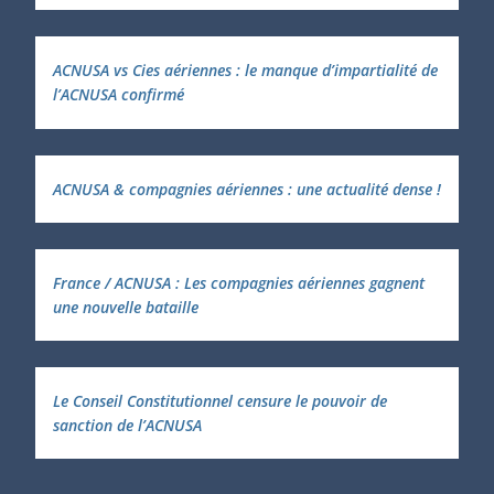
ACNUSA vs Cies aériennes : le manque d’impartialité de
l’ACNUSA confirmé
ACNUSA & compagnies aériennes : une actualité dense !
France / ACNUSA : Les compagnies aériennes gagnent
une nouvelle bataille
Le Conseil Constitutionnel censure le pouvoir de
sanction de l’ACNUSA