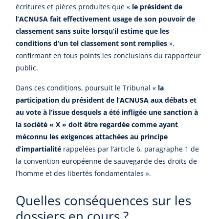
écritures et pièces produites que «
le président de
l’ACNUSA fait effectivement usage de son pouvoir de
classement sans suite lorsqu’il estime que les
conditions d’un tel classement sont remplies
»,
confirmant en tous points les conclusions du rapporteur
public.
Dans ces conditions, poursuit le Tribunal «
la
participation du président de l’ACNUSA aux débats et
au vote à l’issue desquels a été infligée une sanction à
la société « X » doit être regardée comme ayant
méconnu les exigences attachées au principe
d’impartialité
rappelées par l’article 6, paragraphe 1 de
la convention européenne de sauvegarde des droits de
l’homme et des libertés fondamentales ».
Quelles conséquences sur les
dossiers en cours ?