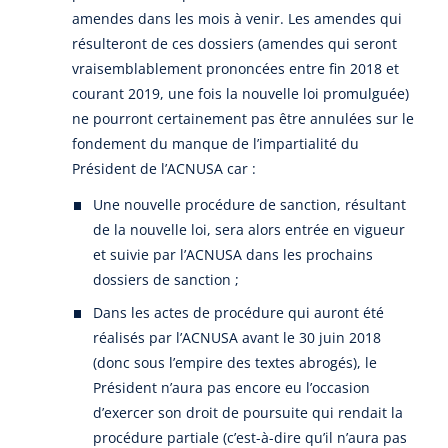
amendes dans les mois à venir. Les amendes qui
résulteront de ces dossiers (amendes qui seront
vraisemblablement prononcées entre fin 2018 et
courant 2019, une fois la nouvelle loi promulguée)
ne pourront certainement pas être annulées sur le
fondement du manque de l’impartialité du
Président de l’ACNUSA car :
Une nouvelle procédure de sanction, résultant
de la nouvelle loi, sera alors entrée en vigueur
et suivie par l’ACNUSA dans les prochains
dossiers de sanction ;
Dans les actes de procédure qui auront été
réalisés par l’ACNUSA avant le 30 juin 2018
(donc sous l’empire des textes abrogés), le
Président n’aura pas encore eu l’occasion
d’exercer son droit de poursuite qui rendait la
procédure partiale (c’est-à-dire qu’il n’aura pas