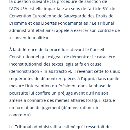
la question suivante : la procédure de sanction de
l’ACNUSA est-elle impartiale au sens de l’article 6§1 de l
Convention Européenne de Sauvegarde des Droits de
L’Homme et des Libertés Fondamentales ? Le Tribunal
administratif était ainsi appelé à exercer son contrôle de
« conventionnalité ».
À la différence de la procédure devant le Conseil
Constitutionnel qui exigeait de démontrer le caractère
inconstitutionnel des textes législatifs en cause
(démonstration « in abstracto »), il revenait cette fois aux
requérantes de démontrer, pièces à l’appui, dans quelle
mesure l’intervention du Président dans la phase de
poursuite lui confère un préjugé avant qu’il ne soit
amené à connaître des mêmes affaires lorsqu’il statue
en formation de jugement (démonstration « in
concreto »).
Le Tribunal administratif a estimé qu’il ressortait des