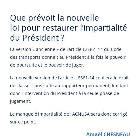
Que prévoit la nouvelle
loi pour restaurer l’impartialité
du Président ?
La version « ancienne » de l’article L.6361-14 du Code
des transports donnait au Président à la fois le pouvoir
de poursuite et le pouvoir de juger.
La nouvelle version de l’article L.6361-14 confiera le droit
de classer sans suite au rapporteur permanent, limitant
donc l’intervention du Président à la seule phase de
jugement.
Le manque d’impartialité de l’ACNUSA sera donc corrigé
sur ce point.
Amaël CHESNEAU