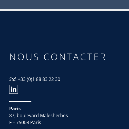
NOUS CONTACTER
Std.
+33 (0)1 88 83 22 30
Paris
87, boulevard Malesherbes
F – 75008 Paris