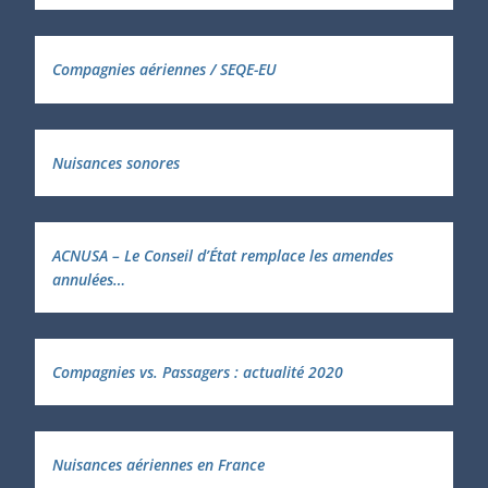
Compagnies aériennes / SEQE-EU
Nuisances sonores
ACNUSA – Le Conseil d’État remplace les amendes
annulées…
Compagnies vs. Passagers : actualité 2020
Nuisances aériennes en France