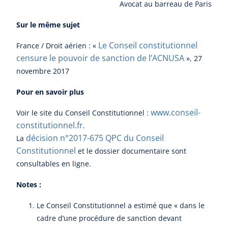
Avocat au barreau de Paris
Sur le même sujet
Le Conseil constitutionnel
France / Droit aérien : «
censure le pouvoir de sanction de l’ACNUSA
», 27
novembre 2017
Pour en savoir plus
www.conseil-
Voir le site du Conseil Constitutionnel :
constitutionnel.fr
.
décision n°2017-675 QPC du Conseil
La
Constitutionnel
et le dossier documentaire sont
consultables en ligne.
Notes :
Le Conseil Constitutionnel a estimé que « dans le
cadre d’une procédure de sanction devant