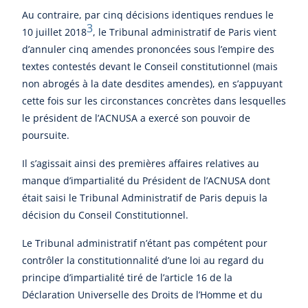
Au contraire, par cinq décisions identiques rendues le
3
10 juillet 2018
, le Tribunal administratif de Paris vient
d’annuler cinq amendes prononcées sous l’empire des
textes contestés devant le Conseil constitutionnel (mais
non abrogés à la date desdites amendes), en s’appuyant
cette fois sur les circonstances concrètes dans lesquelles
le président de l’ACNUSA a exercé son pouvoir de
poursuite.
Il s’agissait ainsi des premières affaires relatives au
manque d’impartialité du Président de l’ACNUSA dont
était saisi le Tribunal Administratif de Paris depuis la
décision du Conseil Constitutionnel.
Le Tribunal administratif n’étant pas compétent pour
contrôler la constitutionnalité d’une loi au regard du
principe d’impartialité tiré de l’article 16 de la
Déclaration Universelle des Droits de l’Homme et du