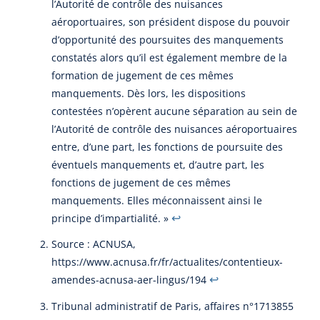
l’Autorité de contrôle des nuisances
aéroportuaires, son président dispose du pouvoir
d’opportunité des poursuites des manquements
constatés alors qu’il est également membre de la
formation de jugement de ces mêmes
manquements. Dès lors, les dispositions
contestées n’opèrent aucune séparation au sein de
l’Autorité de contrôle des nuisances aéroportuaires
entre, d’une part, les fonctions de poursuite des
éventuels manquements et, d’autre part, les
fonctions de jugement de ces mêmes
manquements. Elles méconnaissent ainsi le
↩︎
principe d’impartialité. »
Source : ACNUSA,
https://www.acnusa.fr/fr/actualites/contentieux-
↩︎
amendes-acnusa-aer-lingus/194
Tribunal administratif de Paris, affaires n°1713855