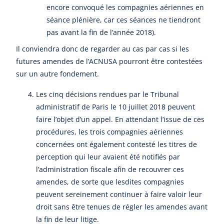
encore convoqué les compagnies aériennes en
séance plénière, car ces séances ne tiendront
pas avant la fin de l’année 2018).
Il conviendra donc de regarder au cas par cas si les
futures amendes de l’ACNUSA pourront être contestées
sur un autre fondement.
Les cinq décisions rendues par le Tribunal
administratif de Paris le 10 juillet 2018 peuvent
faire l’objet d’un appel. En attendant l’issue de ces
procédures, les trois compagnies aériennes
concernées ont également contesté les titres de
perception qui leur avaient été notifiés par
l’administration fiscale afin de recouvrer ces
amendes, de sorte que lesdites compagnies
peuvent sereinement continuer à faire valoir leur
droit sans être tenues de régler les amendes avant
la fin de leur litige.