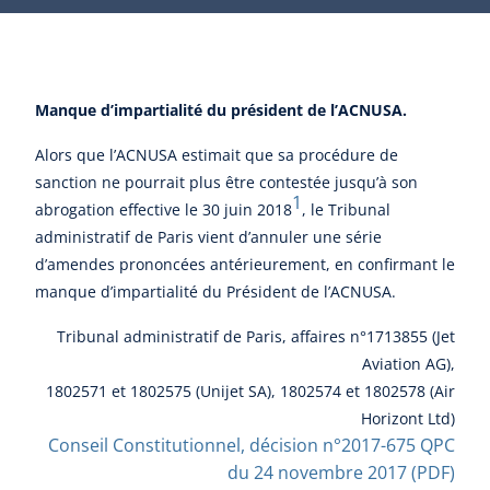
Manque d’impartialité du président de l’ACNUSA.
Alors que l’ACNUSA estimait que sa procédure de
sanction ne pourrait plus être contestée jusqu’à son
1
abrogation effective le 30 juin 2018
, le Tribunal
administratif de Paris vient d’annuler une série
d’amendes prononcées antérieurement, en confirmant le
manque d’impartialité du Président de l’ACNUSA.
Tribunal administratif de Paris, affaires n°1713855 (Jet
Aviation AG),
1802571 et 1802575 (Unijet SA), 1802574 et 1802578 (Air
Horizont Ltd)
Conseil Constitutionnel, décision n°2017-675 QPC
du 24 novembre 2017 (PDF)