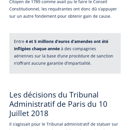
Citoyen de 1789 comme avait pu le faire le Conseil
Constitutionnel, les requérantes ont donc dû s’appuyer
sur un autre fondement pour obtenir gain de cause.
Entre
4 et 5 millions d’euros d’amendes ont été
infligées chaque année
à des compagnies
aériennes sur la base d’une procédure de sanction
n’offrant aucune garantie d’impartialité.
Les décisions du Tribunal
Administratif de Paris du 10
Juillet 2018
Il s’agissait pour le Tribunal administratif de statuer sur