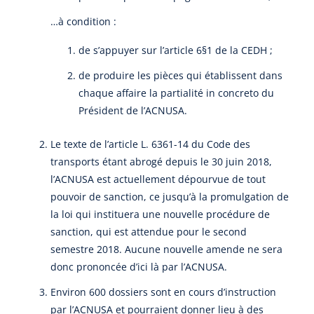
…à condition :
de s’appuyer sur l’article 6§1 de la CEDH ;
de produire les pièces qui établissent dans
chaque affaire la partialité in concreto du
Président de l’ACNUSA.
Le texte de l’article L. 6361-14 du Code des
transports étant abrogé depuis le 30 juin 2018,
l’ACNUSA est actuellement dépourvue de tout
pouvoir de sanction, ce jusqu’à la promulgation de
la loi qui instituera une nouvelle procédure de
sanction, qui est attendue pour le second
semestre 2018. Aucune nouvelle amende ne sera
donc prononcée d’ici là par l’ACNUSA.
Environ 600 dossiers sont en cours d’instruction
par l’ACNUSA et pourraient donner lieu à des