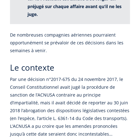
préjugé sur chaque affaire avant qu’il ne les
juge.
De nombreuses compagnies aériennes pourraient
opportunément se prévaloir de ces décisions dans les
semaines à venir.
Le contexte
Par une décision n°2017-675 du 24 novembre 2017, le
Conseil Constitutionnel avait jugé la procédure de
sanction de l’ACNUSA contraire au principe
d’impartialité, mais il avait décidé de reporter au 30 juin
2018 l’abrogation des dispositions législatives contestées
(en l’espèce, l’article L. 6361-14 du Code des transports).
L’ACNUSA a pu croire que les amendes prononcées
jusqu’à cette date seraient donc incontestables…