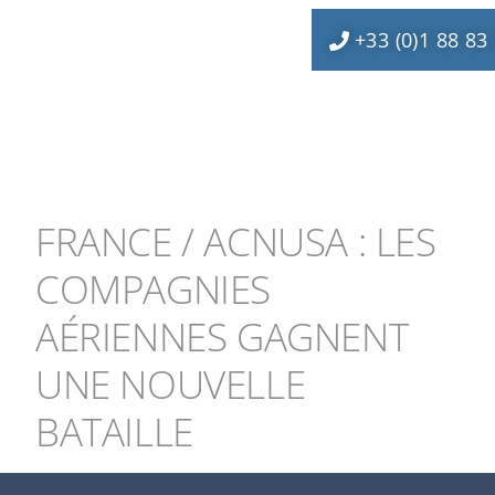
+33 (0)1 88 83
FRANCE / ACNUSA : LES
COMPAGNIES
AÉRIENNES GAGNENT
UNE NOUVELLE
BATAILLE