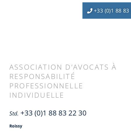
+33 (0)1 88 83
ASSOCIATION D’AVOCATS À
RESPONSABILITÉ
PROFESSIONNELLE
INDIVIDUELLE
+33 (0)1 88 83 22 30
Std.
Roissy