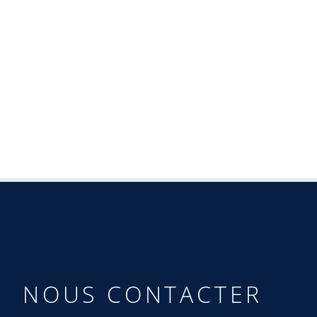
NOUS CONTACTER