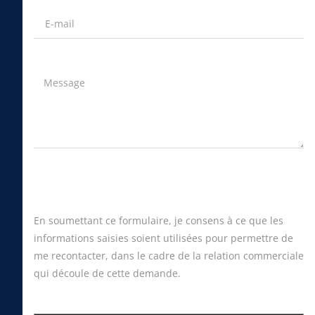
En soumettant ce formulaire, je consens à ce que les
informations saisies soient utilisées pour permettre de
me recontacter, dans le cadre de la relation commerciale
qui découle de cette demande.