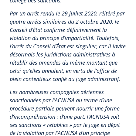
collège des sanctions.
Par un arrêt rendu le 29 juillet 2020, réitéré par
quatre arrêts similaires du 2 octobre 2020, le
Conseil d’État confirme définitivement la
violation du principe d’impartialité. Toutefois,
l’arrêt du Conseil d’État est singulier, car il invite
désormais les juridictions administratives à
rétablir des amendes du même montant que
celui qu’elles annulent, en vertu de l’office de
plein contentieux confié au juge administratif.
Les nombreuses compagnies aériennes
sanctionnées par l’ACNUSA au terme d’une
procédure partiale peuvent nourrir une forme
d’incompréhension : d’une part, l’ACNUSA voit
ses sanctions « rétablies » par le juge en dépit
de la violation par l’ACNUSA d’un principe