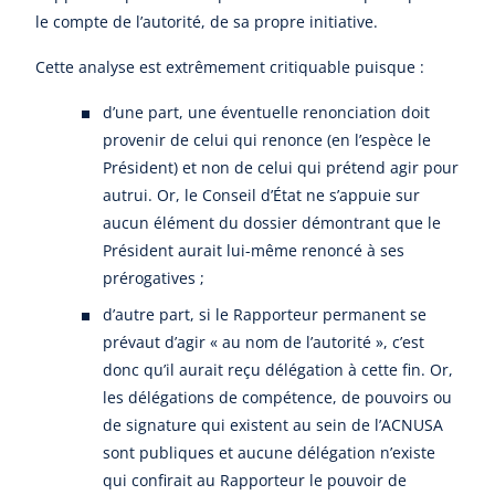
le compte de l’autorité, de sa propre initiative.
Cette analyse est extrêmement critiquable puisque :
d’une part, une éventuelle renonciation doit
provenir de celui qui renonce (en l’espèce le
Président) et non de celui qui prétend agir pour
autrui. Or, le Conseil d’État ne s’appuie sur
aucun élément du dossier démontrant que le
Président aurait lui-même renoncé à ses
prérogatives ;
d’autre part, si le Rapporteur permanent se
prévaut d’agir « au nom de l’autorité », c’est
donc qu’il aurait reçu délégation à cette fin. Or,
les délégations de compétence, de pouvoirs ou
de signature qui existent au sein de l’ACNUSA
sont publiques et aucune délégation n’existe
qui confirait au Rapporteur le pouvoir de