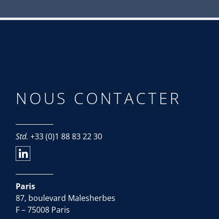
NOUS CONTACTER
Std.
+33 (0)1 88 83 22 30
Paris
87, boulevard Malesherbes
F – 75008 Paris