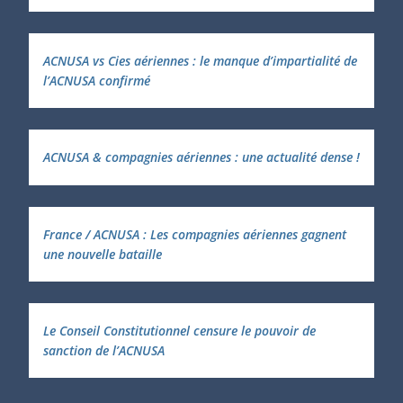
ACNUSA vs Cies aériennes : le manque d’impartialité de
l’ACNUSA confirmé
ACNUSA & compagnies aériennes : une actualité dense !
France / ACNUSA : Les compagnies aériennes gagnent
une nouvelle bataille
Le Conseil Constitutionnel censure le pouvoir de
sanction de l’ACNUSA