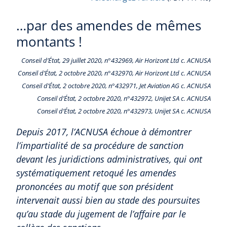
…par des amendes de mêmes
montants !
Conseil d’État, 29 juillet 2020, n°432969, Air Horizont Ltd c. ACNUSA
Conseil d’État, 2 octobre 2020, n°432970, Air Horizont Ltd c. ACNUSA
Conseil d’État, 2 octobre 2020, n°432971, Jet Aviation AG c. ACNUSA
Conseil d’État, 2 octobre 2020, n°432972, Unijet SA c. ACNUSA
Conseil d’État, 2 octobre 2020, n°432973, Unijet SA c. ACNUSA
Depuis 2017, l’ACNUSA échoue à démontrer
l’impartialité de sa procédure de sanction
devant les juridictions administratives, qui ont
systématiquement retoqué les amendes
prononcées au motif que son président
intervenait aussi bien au stade des poursuites
qu’au stade du jugement de l’affaire par le