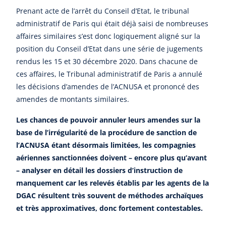
Prenant acte de l’arrêt du Conseil d’Etat, le tribunal
administratif de Paris qui était déjà saisi de nombreuses
affaires similaires s’est donc logiquement aligné sur la
position du Conseil d’Etat dans une série de jugements
rendus les 15 et 30 décembre 2020. Dans chacune de
ces affaires, le Tribunal administratif de Paris a annulé
les décisions d’amendes de l’ACNUSA et prononcé des
amendes de montants similaires.
Les chances de pouvoir annuler leurs amendes sur la
base de l’irrégularité de la procédure de sanction de
l’ACNUSA étant désormais limitées, les compagnies
aériennes sanctionnées doivent – encore plus qu’avant
– analyser en détail les dossiers d’instruction de
manquement car les relevés établis par les agents de la
DGAC résultent très souvent de méthodes archaïques
et très approximatives, donc fortement contestables.