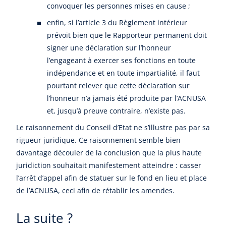
convoquer les personnes mises en cause ;
enfin, si l’article 3 du Règlement intérieur
prévoit bien que le Rapporteur permanent doit
signer une déclaration sur l’honneur
l’engageant à exercer ses fonctions en toute
indépendance et en toute impartialité, il faut
pourtant relever que cette déclaration sur
l’honneur n’a jamais été produite par l’ACNUSA
et, jusqu’à preuve contraire, n’existe pas.
Le raisonnement du Conseil d’Etat ne s’illustre pas par sa
rigueur juridique. Ce raisonnement semble bien
davantage découler de la conclusion que la plus haute
juridiction souhaitait manifestement atteindre : casser
l’arrêt d’appel afin de statuer sur le fond en lieu et place
de l’ACNUSA, ceci afin de rétablir les amendes.
La suite ?