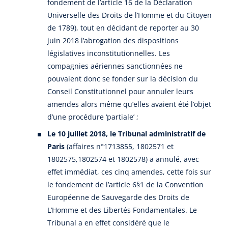
fondement de l’article 16 de la Déclaration
Universelle des Droits de l’Homme et du Citoyen
de 1789), tout en décidant de reporter au 30
juin 2018 l’abrogation des dispositions
législatives inconstitutionnelles. Les
compagnies aériennes sanctionnées ne
pouvaient donc se fonder sur la décision du
Conseil Constitutionnel pour annuler leurs
amendes alors même qu’elles avaient été l’objet
d’une procédure ‘partiale’ ;
Le 10 juillet 2018, le Tribunal administratif de
Paris
(affaires n°1713855, 1802571 et
1802575,1802574 et 1802578) a annulé, avec
effet immédiat, ces cinq amendes, cette fois sur
le fondement de l’article 6§1 de la Convention
Européenne de Sauvegarde des Droits de
L’Homme et des Libertés Fondamentales. Le
Tribunal a en effet considéré que le