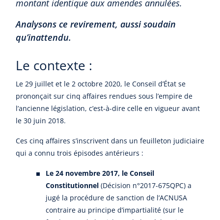
montant identique aux amendes annulées.
Analysons ce revirement, aussi soudain
qu’inattendu.
Le contexte :
Le 29 juillet et le 2 octobre 2020, le Conseil d’État se
prononçait sur cinq affaires rendues sous l’empire de
l’ancienne législation, c’est-à-dire celle en vigueur avant
le 30 juin 2018.
Ces cinq affaires s’inscrivent dans un feuilleton judiciaire
qui a connu trois épisodes antérieurs :
Le 24 novembre 2017, le Conseil
Constitutionnel
(Décision n°2017-675QPC) a
jugé la procédure de sanction de l’ACNUSA
contraire au principe d’impartialité (sur le