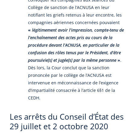
Collège de sanction de l’ACNUSA en leur
notifiant les griefs retenus à leur encontre, les
compagnies aériennes concernées pouvaient
«
légitimement avoir l’impression, compte-tenu de
l’enchaînement des actes pris au cours de la
procédure devant l’ACNUSA, en particulier de la
confusion des rôles tenus par le Président, d’être
poursuivie[s] et jugée[s] par la même personne
»
.
Dès lors, la Cour conclut que la sanction
prononcée par le collège de l’ACNUSA est
intervenue en méconnaissance de l’exigence
d’impartialité consacrée à l’article 6§1 de la
CEDH.
Les arrêts du Conseil d’État des
29 juillet et 2 octobre 2020