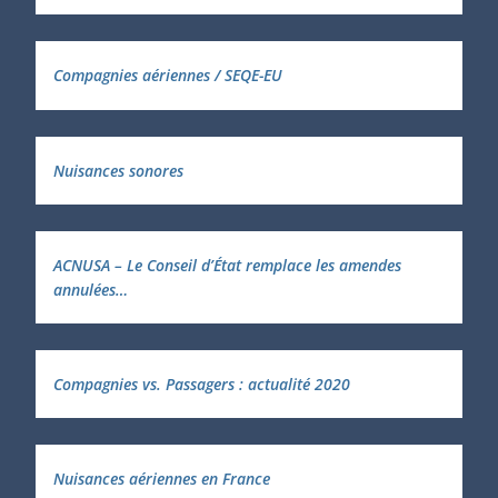
Compagnies aériennes / SEQE-EU
Nuisances sonores
ACNUSA – Le Conseil d’État remplace les amendes
annulées…
Compagnies vs. Passagers : actualité 2020
Nuisances aériennes en France