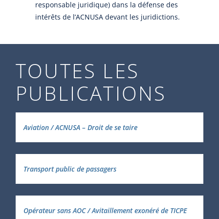
responsable juridique) dans la défense des
intérêts de l’ACNUSA devant les juridictions.
TOUTES LES
PUBLICATIONS
Aviation / ACNUSA – Droit de se taire
Transport public de passagers
Opérateur sans AOC / Avitaillement exonéré de TICPE