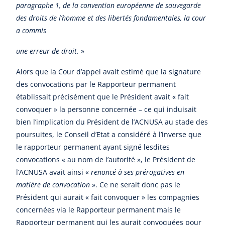
paragraphe 1, de la convention européenne de sauvegarde
des droits de l’homme et des libertés fondamentales, la cour
a commis
une erreur de droit.
»
Alors que la Cour d’appel avait estimé que la signature
des convocations par le Rapporteur permanent
établissait précisément que le Président avait « fait
convoquer » la personne concernée – ce qui induisait
bien l’implication du Président de l’ACNUSA au stade des
poursuites, le Conseil d’Etat a considéré à l’inverse que
le rapporteur permanent ayant signé lesdites
convocations « au nom de l’autorité », le Président de
l’ACNUSA avait ainsi «
renoncé à ses prérogatives en
matière de convocation
». Ce ne serait donc pas le
Président qui aurait « fait convoquer » les compagnies
concernées via le Rapporteur permanent mais le
Rapporteur permanent qui les aurait convoquées pour