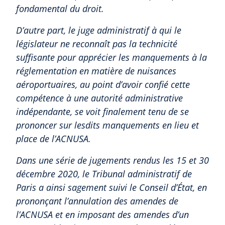
fondamental du droit.
D’autre part, le juge administratif à qui le
législateur ne reconnaît pas la technicité
suffisante pour apprécier les manquements à la
réglementation en matière de nuisances
aéroportuaires, au point d’avoir confié cette
compétence à une autorité administrative
indépendante, se voit finalement tenu de se
prononcer sur lesdits manquements en lieu et
place de l’ACNUSA.
Dans une série de jugements rendus les 15 et 30
décembre 2020, le Tribunal administratif de
Paris a ainsi sagement suivi le Conseil d’État, en
prononçant l’annulation des amendes de
l’ACNUSA et en imposant des amendes d’un