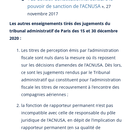
pouvoir de sanction de l’ACNUSA
», 27
novembre 2017
Les autres enseignements tirés des jugements du
tribunal administratif de Paris des 15 et 30 décembre
2020 :
Les titres de perception émis par l’administration
fiscale sont nuls dans la mesure où ils reposent
sur les décisions d’amendes de l’ACNUSA. Dès lors,
ce sont les jugements rendus par le Tribunal
administratif qui constituent pour l’administration
fiscale les titres de recouvrement à l’encontre des
compagnies aériennes ;
la fonction de rapporteur permanent n’est pas
incompatible avec celle de responsable du pôle
juridique de l’ACNUSA, en dépit de l’implication du
rapporteur permanent (en sa qualité de