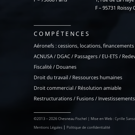
F – 95731 Roissy 
COMPÉTENCES
Aéronefs : cessions, locations, financements
ACNUSA / DGAC / Passagers / EU-ETS / Rede
Fiscalité / Douanes
Droit du travail / Ressources humaines
Droit commercial / Résolution amiable
Restructurations / Fusions / Investissements
©2013 – 2026 Chesneau Fischel | Mise en Web :
Cyrille San
Mentions Légales
Politique de confidentialité