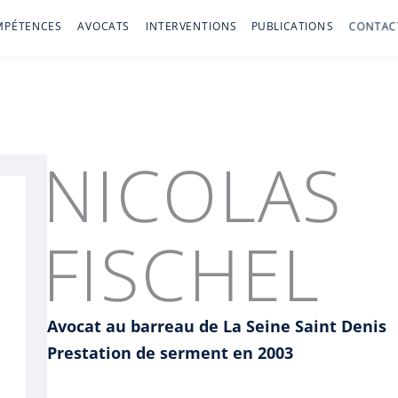
MPÉTENCES
AVOCATS
INTERVENTIONS
PUBLICATIONS
CONTAC
NICOLAS
FISCHEL
Avocat au barreau de La Seine Saint Denis
Prestation de serment en 2003