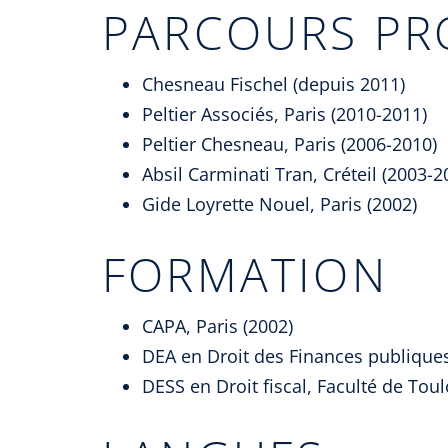
PARCOURS PR
Chesneau Fischel (depuis 2011)
Peltier Associés, Paris (2010-2011)
Peltier Chesneau, Paris (2006-2010)
Absil Carminati Tran, Créteil (2003-2
Gide Loyrette Nouel, Paris (2002)
FORMATION
CAPA, Paris (2002)
DEA en Droit des Finances publiques e
DESS en Droit fiscal, Faculté de Tou